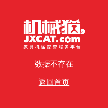
数据不存在
返回首页